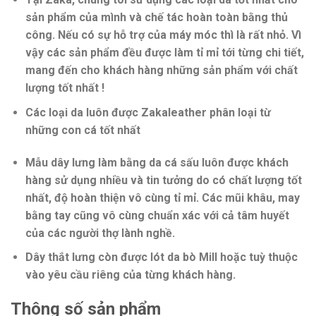
sản phẩm của mình và chế tác hoàn toàn bằng thủ
công. Nếu có sự hỗ trợ của máy móc thì là rất nhỏ. Vì
vậy các sản phẩm đều được làm tỉ mỉ tới từng chi tiết,
mang đến cho khách hàng những sản phẩm với chất
lượng tốt nhất !
Các loại da luôn được Zakaleather phân loại từ
những con cá tốt nhất
Mẫu dây lưng làm bằng da cá sấu luôn được khách
hàng sử dụng nhiều và tin tưởng do có chất lượng tốt
nhất, độ hoàn thiện vô cùng tỉ mỉ. Các mũi khâu, may
bằng tay cũng vô cùng chuẩn xác với cả tâm huyết
của các người thợ lành nghề.
Dây thắt lưng còn được lót da bò Mill hoặc tuỳ thuộc
vào yêu cầu riêng của từng khách hàng.
Thông số sản phẩm